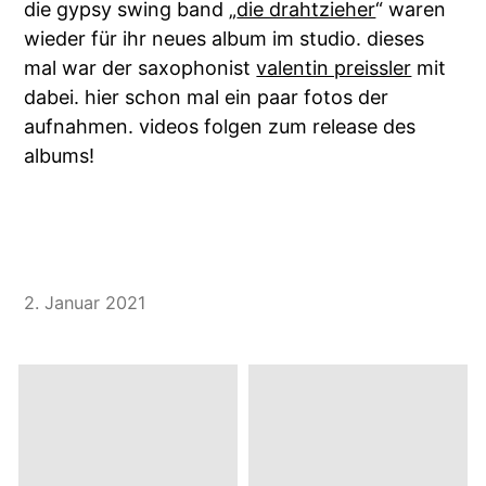
die gypsy swing band „
die drahtzieher
“ waren
wieder für ihr neues album im studio. dieses
mal war der saxophonist
valentin preissler
mit
dabei. hier schon mal ein paar fotos der
aufnahmen. videos folgen zum release des
albums!
2. Januar 2021